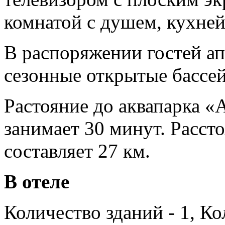
комнатой с душем, кухней
В распоряжении гостей апа
сезонные открытые бассе
Растояние до аквапарка «
занимает 30 минут. Расст
составляет 27 км.
В отеле
Количество зданий - 1, Ко