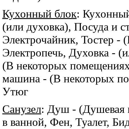
Кухонный блок
:
Кухонный
(или духовка), Посуда и 
Электрочайник, Тостер - 
Электропечь, Духовка - (
(В некоторых помещениях
машина - (В некоторых по
Утюг
Санузел
:
Душ - (Душевая 
в ванной, Фен, Туалет, Б