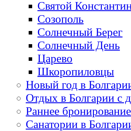
Святой Константин
Созополь
Солнечный Берег
Солнечный День
Царево
Шкоропиловцы
Новый год в Болгари
Отдых в Болгарии с 
Раннее бронирование
Санатории в Болгари