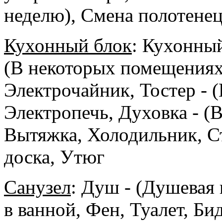
неделю), Смена полотенец 
Кухонный блок
:
Кухонный
(В некоторых помещениях
Электрочайник, Тостер - 
Электропечь, Духовка - (
Вытяжка, Холодильник, С
доска, Утюг
Санузел
:
Душ - (Душевая 
в ванной, Фен, Туалет, Б