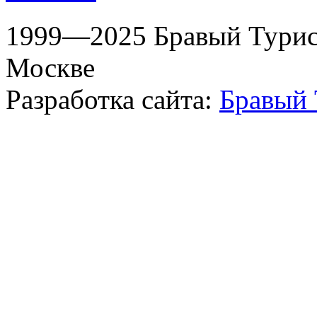
1999—2025 Бравый Турист
Москве
Разработка сайта:
Бравый 