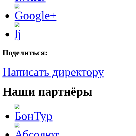
Поделиться:
Написать директору
Наши партнёры