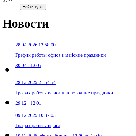
Новости
28.04.2026 13:58:00
График работы офиса в майские праздники
30.04 - 12.05
28.12.2025 21:54:54
График работы офиса в новогодние праздники
29.12 - 12.01
09.12.2025 10:37:03
График работы офиса
10.12.2025 офис работает с 13:00 до 18:30