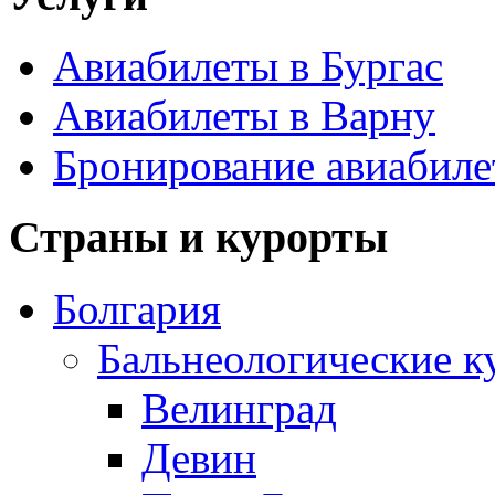
Авиабилеты в Бургас
Авиабилеты в Варну
Бронирование авиабиле
Страны и курорты
Болгария
Бальнеологические к
Велинград
Девин