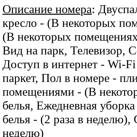
Описание номера
:
Двуспал
кресло - (В некоторых по
(В некоторых помещениях)
Вид на парк, Телевизор, С
Доступ в интернет - Wi-Fi
паркет, Пол в номере - пл
помещениями - (В некото
белья, Ежедневная уборка
белья - (2 раза в неделю),
неделю)