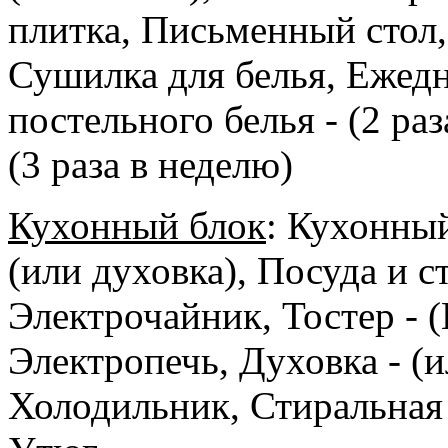
плитка, Письменный стол
Сушилка для белья, Ежедн
постельного белья - (2 ра
(3 раза в неделю)
Кухонный блок
: Кухонный
(или духовка), Посуда и 
Электрочайник, Тостер - 
Электропечь, Духовка - (
Холодильник, Стиральная