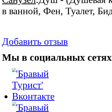
в ванной, Фен, Туалет, Б
Добавить отзыв
Мы в социальных сетях