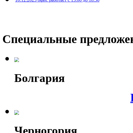
Специальные предложе
Болгария
Черногория