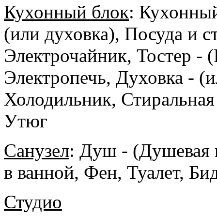
Кухонный блок
:
Кухонный
(или духовка), Посуда и 
Электрочайник, Тостер - 
Электропечь, Духовка - (
Холодильник, Стиральная
Утюг
Санузел
:
Душ - (Душевая 
в ванной, Фен, Туалет, Б
Студио