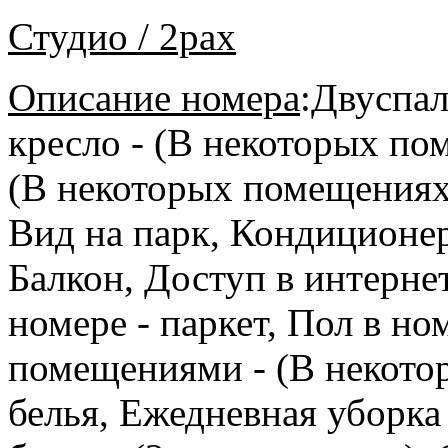
Студио / 2pax
Описание номера
:
Двуспал
кресло - (В некоторых по
(В некоторых помещениях)
Вид на парк, Кондиционер
Балкон, Доступ в интернет
номере - паркет, Пол в но
помещениями - (В некото
белья, Ежедневная уборка