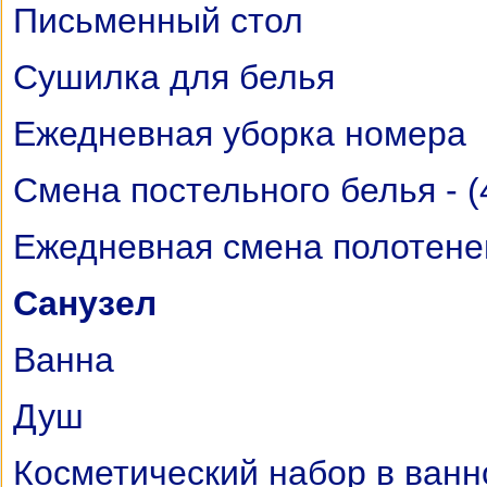
Письменный стол
Сушилка для белья
Ежедневная уборка номера
Cмена постельного белья - (
Ежедневная смена полотене
Санузел
Ванна
Душ
Косметический набор в ванн