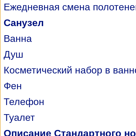
Ежедневная смена полотене
Санузел
Ванна
Душ
Косметический набор в ванн
Фен
Телефон
Туалет
Описание Стандартного ном