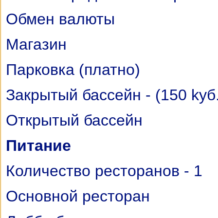
Обмен валюты
Магазин
Парковка (платно)
Закрытый бассейн - (150 kуб
Открытый бассейн
Питание
Количество ресторанов - 1
Основной ресторан