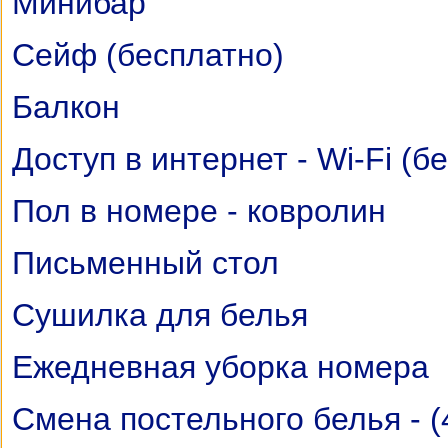
Минибар
Сейф (бесплатно)
Балкон
Доступ в интернет - Wi-Fi (б
Пол в номере - ковролин
Письменный стол
Сушилка для белья
Ежедневная уборка номера
Cмена постельного белья - (