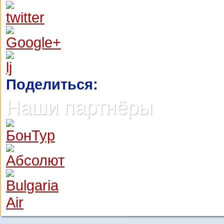
Поделиться:
Наши партнёры