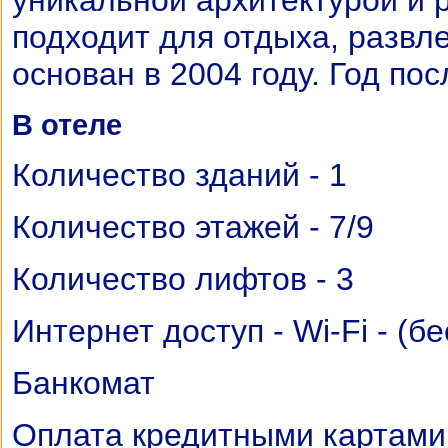
уникальной архитектурой и
подходит для отдыха, развл
основан в 2004 году. Год по
В отеле
Количество зданий - 1
Количество этажей - 7/9
Количество лифтов - 3
Интернет доступ - Wi-Fi - (б
Банкомат
Оплата кредитными картами