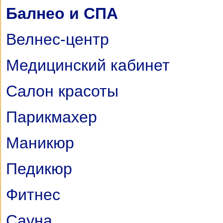
Балнео и СПА
Велнес-центр
Медицинский кабинет
Салон красоты
Парикмахер
Маникюр
Педикюр
Фитнес
Сауна