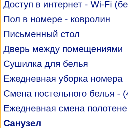
Доступ в интернет - Wi-Fi (б
Пол в номере - ковролин
Письменный стол
Дверь между помещениями
Сушилка для белья
Ежедневная уборка номера
Cмена постельного белья - (
Ежедневная смена полотене
Санузел