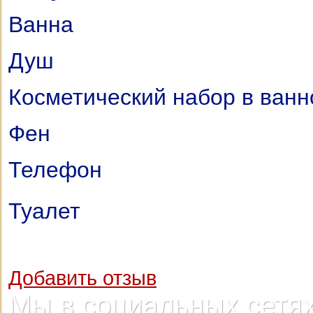
Ванна
Душ
Косметический набор в ванн
Фен
Телефон
Туалет
Добавить отзыв
Мы в социальных сетя