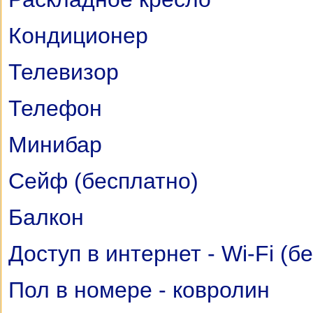
Кондиционер
Телевизор
Телефон
Минибар
Сейф (бесплатно)
Балкон
Доступ в интернет - Wi-Fi (б
Пол в номере - ковролин