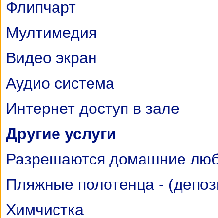
Флипчарт
Мултимедия
Видео экран
Аудио система
Интернет доступ в зале
Другие услуги
Разрешаются домашние люби
Пляжные полотенца - (депоз
Химчистка