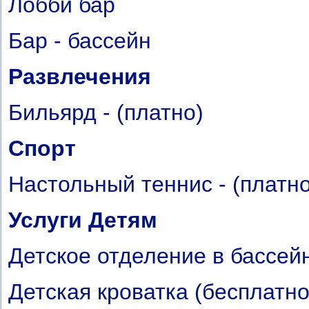
Лобби бар
Бар - бассейн
Развлечения
Бильярд - (платно)
Спорт
Настольный теннис - (платно
Услуги Детям
Детское отделение в бассей
Детская кроватка (бесплатно