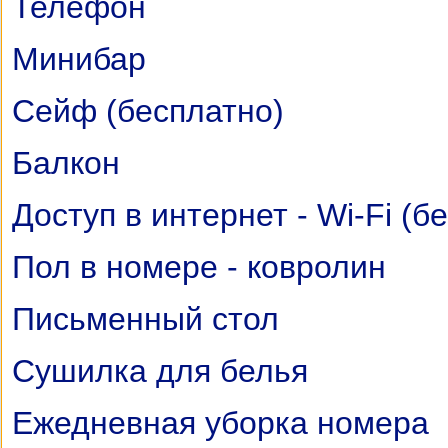
Телефон
Минибар
Сейф (бесплатно)
Балкон
Доступ в интернет - Wi-Fi (б
Пол в номере - ковролин
Письменный стол
Сушилка для белья
Ежедневная уборка номера