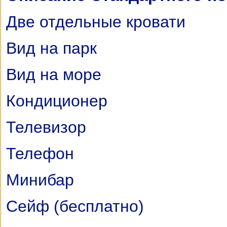
Две отдельные кровати
Вид на парк
Вид на море
Кондиционер
Телевизор
Телефон
Минибар
Сейф (бесплатно)