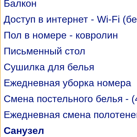
Балкон
Доступ в интернет - Wi-Fi (б
Пол в номере - ковролин
Письменный стол
Сушилка для белья
Ежедневная уборка номера
Cмена постельного белья - (
Ежедневная смена полотене
Санузел