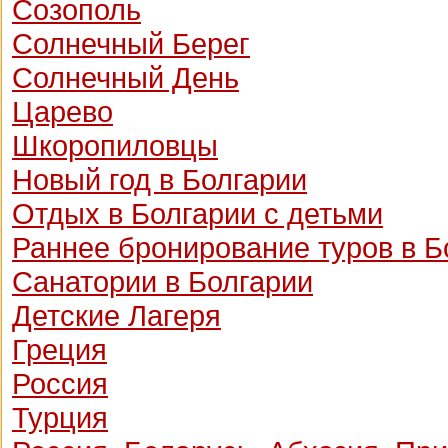
Созополь
Солнечный Берег
Солнечный День
Царево
Шкоропиловцы
Новый год в Болгарии
Отдых в Болгарии с детьми
Раннее бронирование туров в 
Санатории в Болгарии
Детские Лагеря
Греция
Россия
Турция