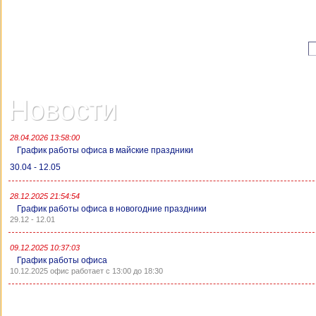
Цена:
Не бо
руб.
Новости
28.04.2026 13:58:00
График работы офиса в майские праздники
30.04 - 12.05
28.12.2025 21:54:54
График работы офиса в новогодние праздники
29.12 - 12.01
09.12.2025 10:37:03
График работы офиса
10.12.2025 офис работает с 13:00 до 18:30