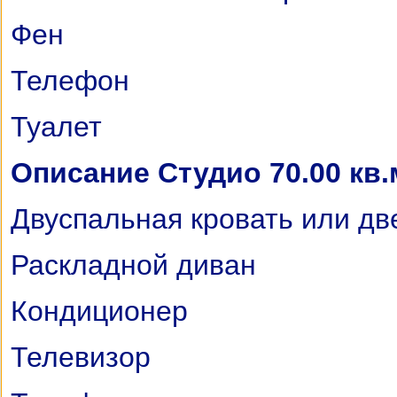
Фен
Телефон
Туалет
Описание Студио 70.00 кв.
Двуспальная кровать или дв
Раскладной диван
Кондиционер
Телевизор