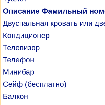
Описание Фамильный номер
Двуспальная кровать или дв
Кондиционер
Телевизор
Телефон
Минибар
Сейф (бесплатно)
Балкон