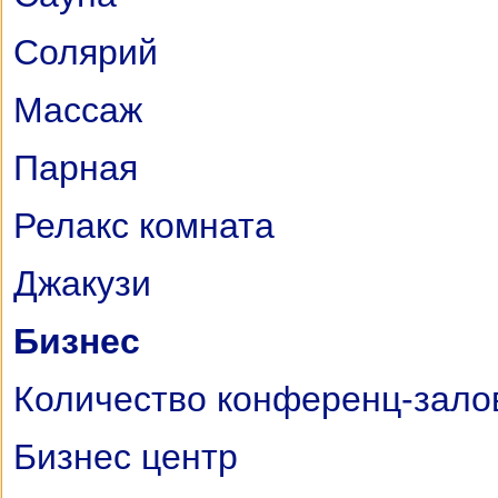
Солярий
Массаж
Парная
Релакс комната
Джакузи
Бизнес
Количество конференц-залов 
Бизнес центр