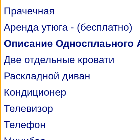
Прачечная
Аренда утюга - (бесплатно)
Описание Односплаьного А
Две отдельные кровати
Раскладной диван
Кондиционер
Телевизор
Телефон