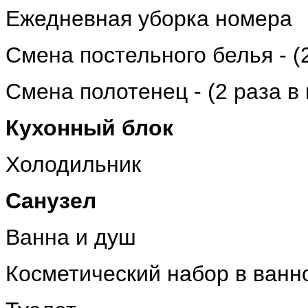
Ежедневная уборка номера
Cмена постельного белья - (
Смена полотенец - (2 раза в
Кухонный блок
Холодильник
Санузел
Ванна и душ
Косметический набор в ванн