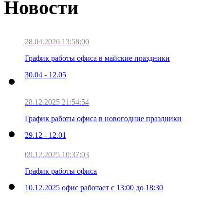
Новости
28.04.2026 13:58:00
График работы офиса в майские праздники
30.04 - 12.05
28.12.2025 21:54:54
График работы офиса в новогодние праздники
29.12 - 12.01
09.12.2025 10:37:03
График работы офиса
10.12.2025 офис работает с 13:00 до 18:30