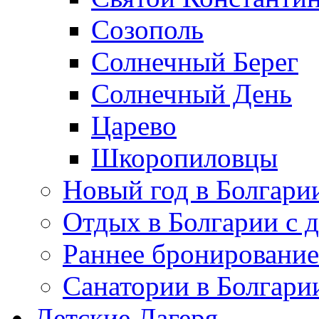
Созополь
Солнечный Берег
Солнечный День
Царево
Шкоропиловцы
Новый год в Болгари
Отдых в Болгарии с 
Раннее бронирование
Санатории в Болгари
Детские Лагеря