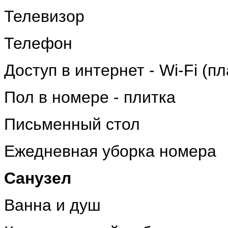
Телевизор
Телефон
Доступ в интернет - Wi-Fi (пл
Пол в номере - плитка
Письменный стол
Ежедневная уборка номера
Санузел
Ванна и душ