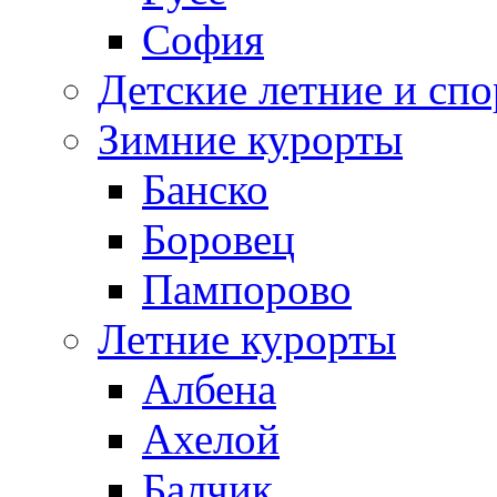
София
Детские летние и спо
Зимние курорты
Банско
Боровец
Пампорово
Летние курорты
Албена
Ахелой
Балчик