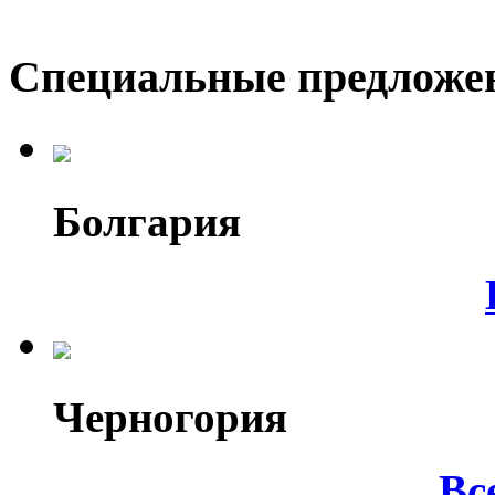
Специальные предложе
Болгария
Черногория
Вс