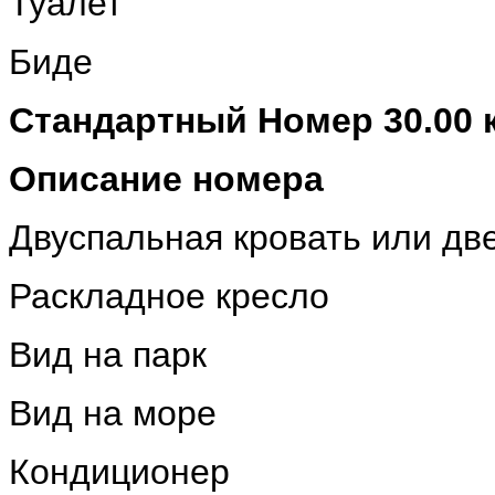
Туалет
Биде
Стандартный Номер 30.00 к
Описание номера
Двуспальная кровать или дв
Раскладное кресло
Вид на парк
Вид на море
Кондиционер