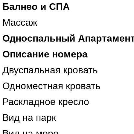
Балнео и СПА
Массаж
Односпальный Апартамент 
Описание номера
Двуспальная кровать
Одноместная кровать
Раскладное кресло
Вид на парк
Вид на море