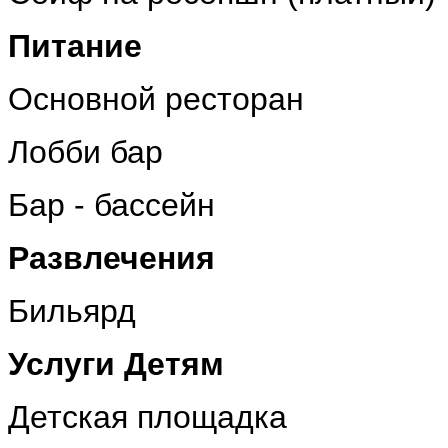
Питание
Основной ресторан
Лобби бар
Бар - бассейн
Развлечения
Бильярд
Услуги Детям
Детская площадка