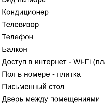
Кондиционер
Телевизор
Телефон
Балкон
Доступ в интернет - Wi-Fi (пл
Пол в номере - плитка
Письменный стол
Дверь между помещениями