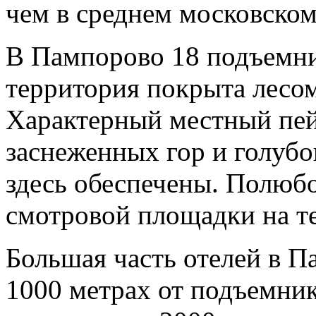
чем в среднем московском
В Пампорово 18 подъемник
территория покрыта лесом
Характерный местный пей
заснеженных гор и голубо
здесь обеспечены. Полюб
смотровой площадки на т
Большая часть отелей в П
1000 метрах от подъемни