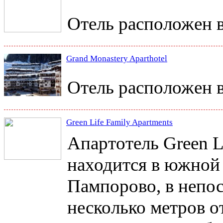
Отель расположен в
Grand Monastery Aparthotel
Отель расположен в
Green Life Family Apartments
Апартотель Green L
находится в южной
Пампорово, в непос
несколько метров о