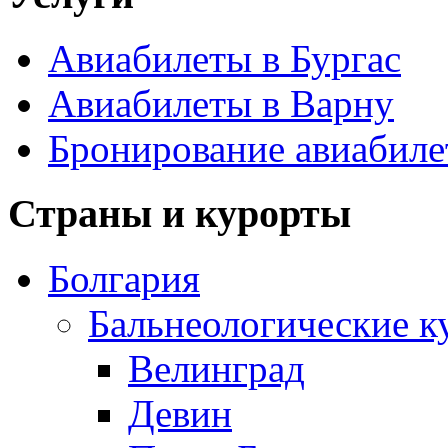
Авиабилеты в Бургас
Авиабилеты в Варну
Бронирование авиабиле
Страны и курорты
Болгария
Бальнеологические к
Велинград
Девин