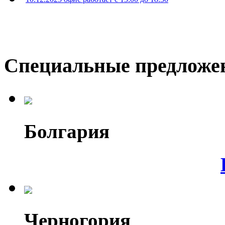
Специальные предложе
Болгария
Черногория