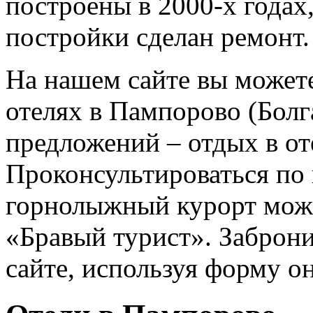
построены в 2000-х годах,
постройки сделан ремонт.
На нашем сайте вы может
отелях в Пампорово (Болг
предложений – отдых в оте
Проконсультироваться по 
горнолыжный курорт мож
«Бравый турист». Заброн
сайте, используя форму о