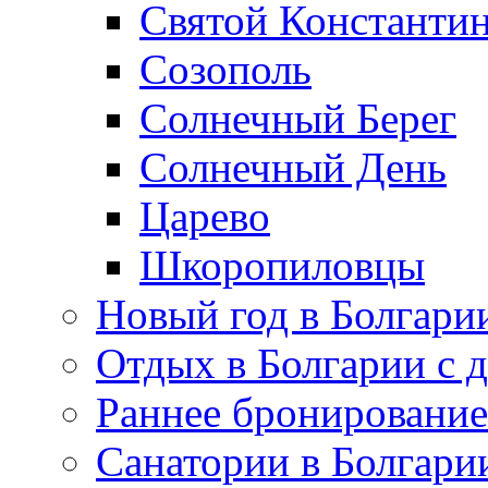
Святой Константин
Созополь
Солнечный Берег
Солнечный День
Царево
Шкоропиловцы
Новый год в Болгари
Отдых в Болгарии с 
Раннее бронирование
Санатории в Болгари