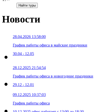
Новости
28.04.2026 13:58:00
График работы офиса в майские праздники
30.04 - 12.05
28.12.2025 21:54:54
График работы офиса в новогодние праздники
29.12 - 12.01
09.12.2025 10:37:03
График работы офиса
10.12.2025 офис работает с 13:00 до 18:30