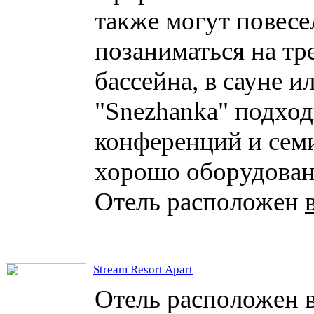
также могут повесе
позаниматься на тр
бассейна, в сауне и
"Snezhanka" подход
конференций и семи
хорошо оборудованн
Отель расположен
Stream Resort Apart
Отель расположен в