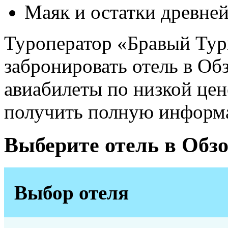
Маяк и остатки древне
Туроператор «Бравый Тур
забронировать отель в Обз
авиабилеты по низкой цен
получить полную информа
Выберите отель в Обзо
Выбор отеля