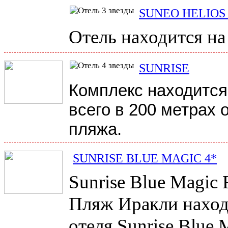
SUNEO HELIOS
Отель находится на
SUNRISE
Комплекс находится 
всего в 200 метрах 
пляжа.
SUNRISE BLUE MAGIC 4*
Sunrise Blue Magic 
Пляж Иракли находи
отеля Sunrise Blue 