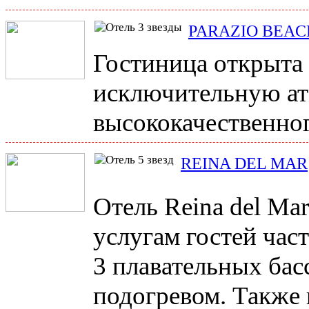
PARAZIO BEAC
Гостиница открыта 
исключительную ат
высококачественног
REINA DEL MAR
Отель Reina del Ma
услугам гостей час
3 плавательных бас
подогревом. Также 