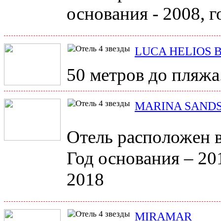
основания - 2008, г
LUCA HELIOS 
50 метров до пляжа
MARINA SAND
Отель расположен в 
Год основания – 20
2018
MIRAMAR