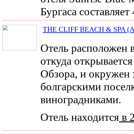
Бургаса составляет 
THE CLIFF BEACH & SPA 
Отель расположен в
откуда открывается
Обзора, и окружен
болгарскими посел
виноградниками.
Отель находится
в 