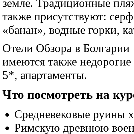
земле. Традиционные пля
также присутствуют: серф
«банан», водные горки, ка
Отели Обзора в Болгарии 
имеются также недорогие
5*, апартаменты.
Что посмотреть на кур
Средневековые руины 
Римскую древнюю воен