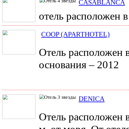
CASABLANCA
отель расположен в
COOP (APARTHOTEL)
Отель расположен в
основания – 2012
DENICA
Отель расположен в