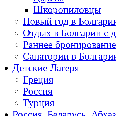
Шкоропиловцы
Новый год в Болгари
Отдых в Болгарии с 
Раннее бронирование
Санатории в Болгари
Детские Лагеря
Греция
Россия
Турция
Россия, Беларусь, Абха