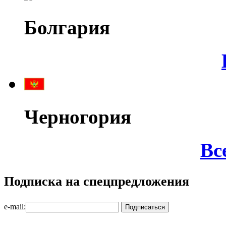
Болгария
Черногория
Вс
Подписка на спецпредложения
e-mail: