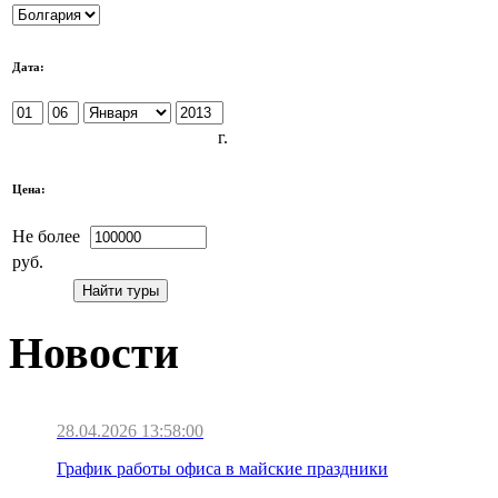
Дата:
г.
Цена:
Не более
руб.
Новости
28.04.2026 13:58:00
График работы офиса в майские праздники