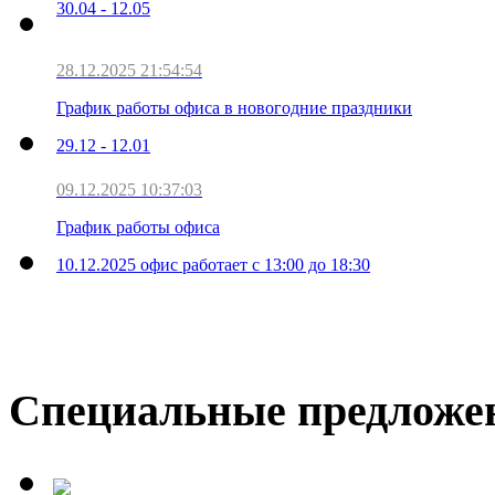
30.04 - 12.05
28.12.2025 21:54:54
График работы офиса в новогодние праздники
29.12 - 12.01
09.12.2025 10:37:03
График работы офиса
10.12.2025 офис работает с 13:00 до 18:30
Специальные предложе