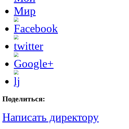
Поделиться:
Написать директору