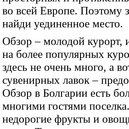
во всей Европе. Поэтому 
найди уединенное место.
Обзор – молодой курорт, 
на более популярных кур
здесь не очень много, а в
сувенирных лавок – предо
Обзор в Болгарии есть б
многими гостями поселка.
недорогие фрукты и овощ