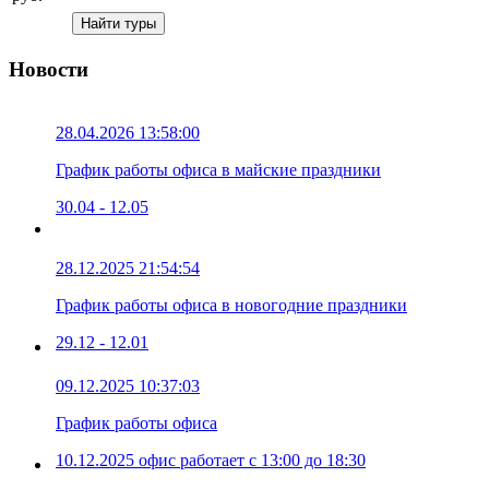
Новости
28.04.2026 13:58:00
График работы офиса в майские праздники
30.04 - 12.05
28.12.2025 21:54:54
График работы офиса в новогодние праздники
29.12 - 12.01
09.12.2025 10:37:03
График работы офиса
10.12.2025 офис работает с 13:00 до 18:30