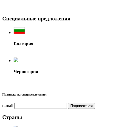
Специальные предложения
Болгария
Черногория
Подписка на спецпредложения
e-mail:
Страны