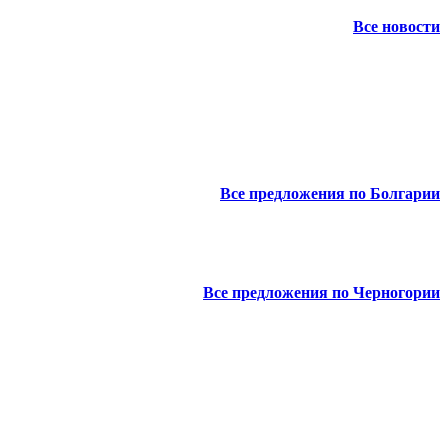
Все новости
Все предложения по Болгарии
Все предложения по Черногории