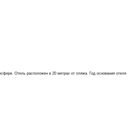
сфере. Отель расположен в 20 метрах от пляжа. Год основания отеля