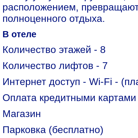
расположением, превращают
полноценного отдыха.
В отеле
Количество этажей - 8
Количество лифтов - 7
Интернет доступ - Wi-Fi - (пл
Оплата кредитными картами
Магазин
Парковка (бесплатно)