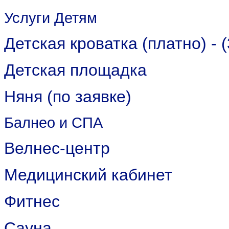
Услуги Детям
Детская кроватка (платно) - (
Детская площадка
Няня (по заявке)
Балнео и СПА
Велнес-центр
Медицинский кабинет
Фитнес
Сауна