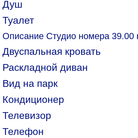
Душ
Туалет
Описание Студио номера 39.00 
Двуспальная кровать
Раскладной диван
Вид на парк
Кондиционер
Телевизор
Телефон