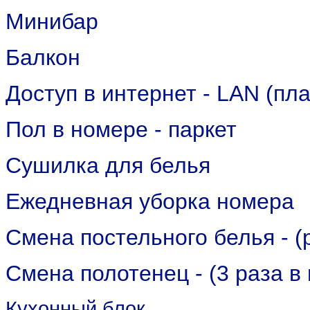
Минибар
Балкон
Доступ в интернет - LAN (пла
Пол в номере - паркет
Сушилка для белья
Ежедневная уборка номера
Cмена постельного белья - (
Смена полотенец - (3 раза в
Кухонный блок