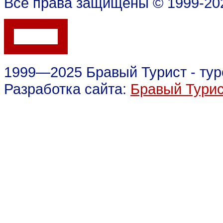
Все права защищены © 1999-202
1999—2025 Бравый Турист - тур
Разработка сайта:
Бравый Тури