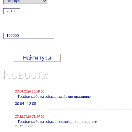
г.
Цена:
Не более
руб.
Новости
28.04.2026 13:58:00
График работы офиса в майские праздники
30.04 - 12.05
28.12.2025 21:54:54
График работы офиса в новогодние праздники
29.12 - 12.01