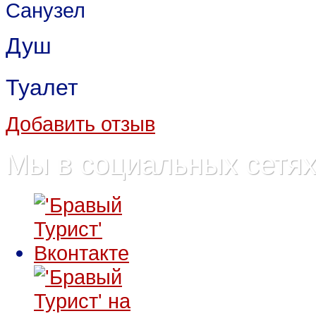
Санузел
Душ
Туалет
Добавить отзыв
Мы в социальных сетя