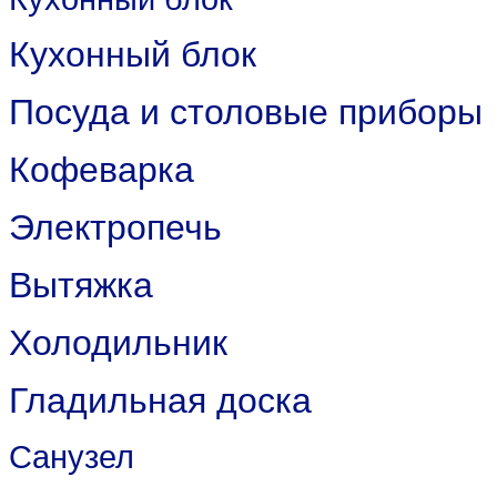
Кухонный блок
Посуда и столовые приборы
Кофеварка
Электропечь
Вытяжка
Холодильник
Гладильная доска
Санузел