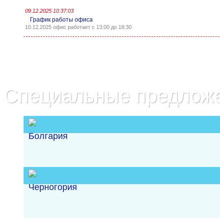
09.12.2025 10:37:03
График работы офиса
10.12.2025 офис работает с 13:00 до 18:30
Специальные предлож
Болгария
Черногория