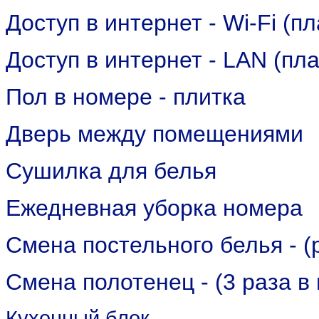
Доступ в интернет - Wi-Fi (пл
Доступ в интернет - LAN (пла
Пол в номере - плитка
Дверь между помещениями
Сушилка для белья
Ежедневная уборка номера
Cмена постельного белья - (
Смена полотенец - (3 раза в
Кухонный блок