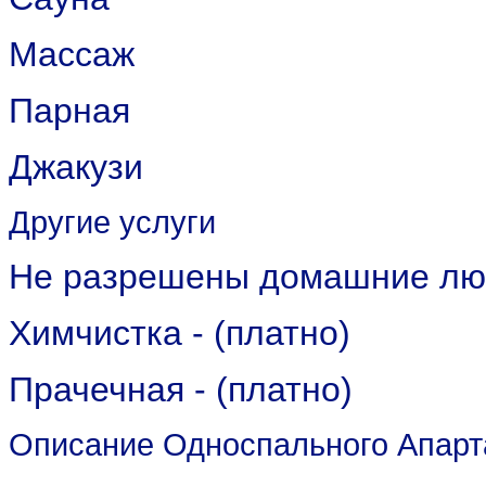
Массаж
Парная
Джакузи
Другие услуги
Не разрешены домашние л
Химчистка - (платно)
Прачечная - (платно)
Описание Односпального Апарта