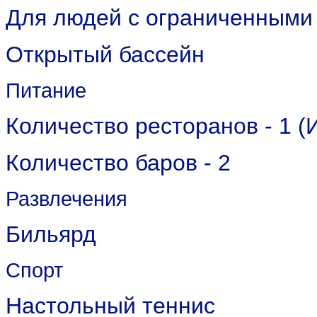
Для людей с ограниченными
Открытый бассейн
Питание
Количество ресторанов - 1 (
Количество баров - 2
Развлечения
Бильярд
Спорт
Настольный теннис