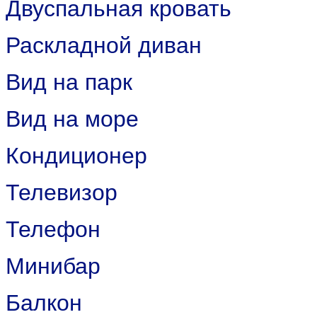
Двуспальная кровать
Раскладной диван
Вид на парк
Вид на море
Кондиционер
Телевизор
Телефон
Минибар
Балкон