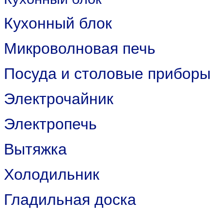
Кухонный блок
Микроволновая печь
Посуда и столовые приборы
Электрочайник
Электропечь
Вытяжка
Холодильник
Гладильная доска