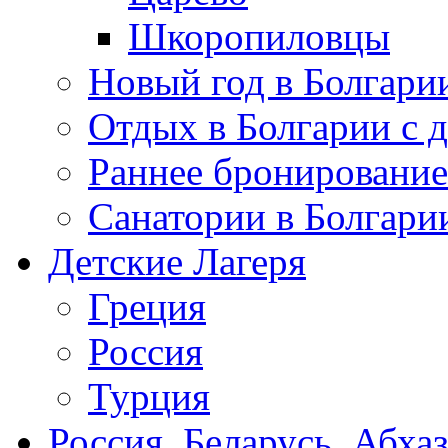
Шкоропиловцы
Новый год в Болгари
Отдых в Болгарии с 
Раннее бронирование
Санатории в Болгари
Детские Лагеря
Греция
Россия
Турция
Россия, Беларусь, Абха