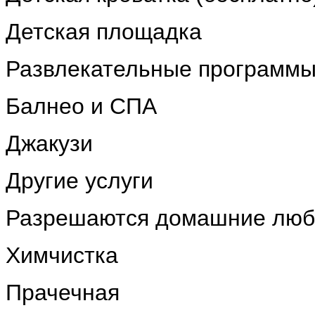
Детская площадка
Развлекательные программы
Балнео и СПА
Джакузи
Другие услуги
Разрешаются домашние лю
Химчистка
Прачечная