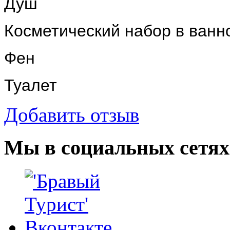
Душ
Косметический набор в ванн
Фен
Туалет
Добавить отзыв
Мы в социальных сетях