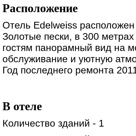
Расположение
Отель Edelweiss расположен 
Золотые пески, в 300 метрах
гостям панорамный вид на м
обслуживание и уютную атмо
Год последнего ремонта 2011
В отеле
Количество зданий - 1