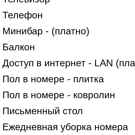
Телефон
Минибар - (платно)
Балкон
Доступ в интернет - LAN (пла
Пол в номере - плитка
Пол в номере - ковролин
Письменный стол
Ежедневная уборка номера