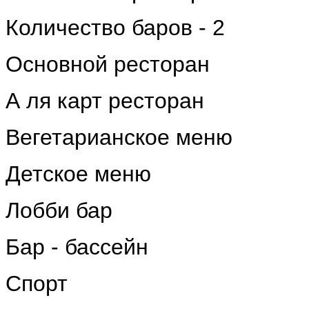
Количество баров - 2
Основной ресторан
А ля карт ресторан
Вегетарианское меню
Детское меню
Лобби бар
Бар - бассейн
Спорт