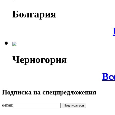
Болгария
Черногория
Вс
Подписка на спецпредложения
e-mail: