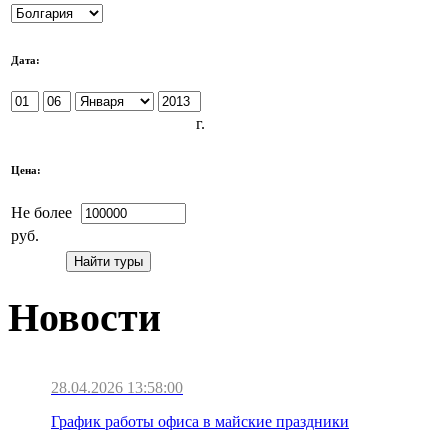
Дата:
г.
Цена:
Не более
руб.
Новости
28.04.2026 13:58:00
График работы офиса в майские праздники