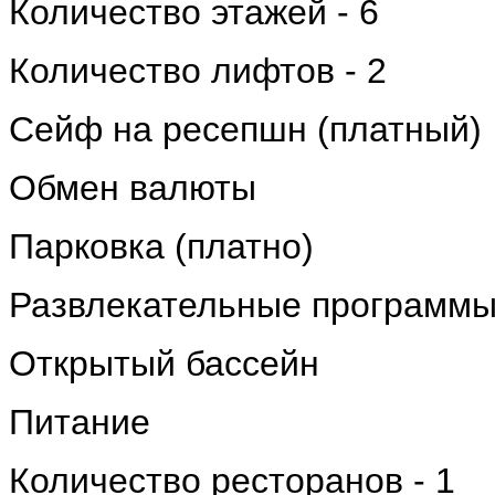
Количество этажей - 6
Количество лифтов - 2
Сейф на ресепшн (платный)
Обмен валюты
Парковка (платно)
Развлекательные программ
Открытый бассейн
Питание
Количество ресторанов - 1