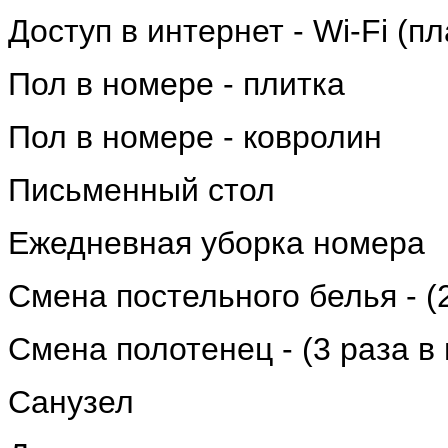
Доступ в интернет - Wi-Fi (пл
Пол в номере - плитка
Пол в номере - ковролин
Письменный стол
Ежедневная уборка номера
Cмена постельного белья - (
Смена полотенец - (3 раза в
Санузел