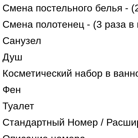
Cмена постельного белья - (
Смена полотенец - (3 раза в
Санузел
Душ
Косметический набор в ванн
Фен
Туалет
Стандартный Номер / Расш