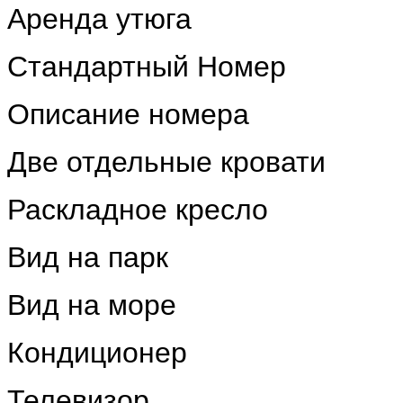
Аренда утюга
Стандартный Номер
Описание номера
Две отдельные кровати
Раскладное кресло
Вид на парк
Вид на море
Кондиционер
Телевизор