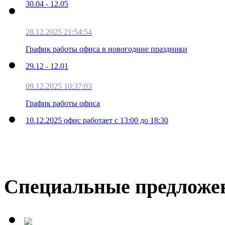
30.04 - 12.05
28.12.2025 21:54:54
График работы офиса в новогодние праздники
29.12 - 12.01
09.12.2025 10:37:03
График работы офиса
10.12.2025 офис работает с 13:00 до 18:30
Специальные предложе