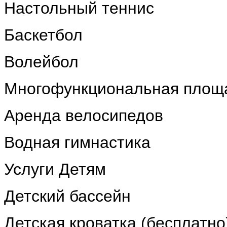
Настольный теннис
Баскетбол
Волейбол
Mногофункциональная площ
Аренда велосипедов
Водная гимнастика
Услуги Детям
Детский бассейн
Детская кроватка (бесплатно