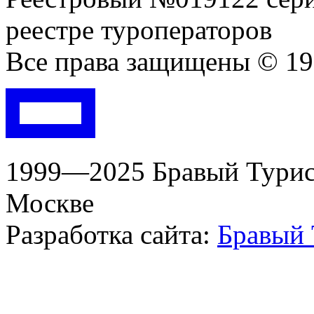
реестре туроператоров
Все права защищены © 199
1999—2025 Бравый Турист
Москве
Разработка сайта:
Бравый 