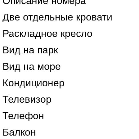
Описание номера
Две отдельные кровати
Раскладное кресло
Вид на парк
Вид на море
Кондиционер
Телевизор
Телефон
Балкон