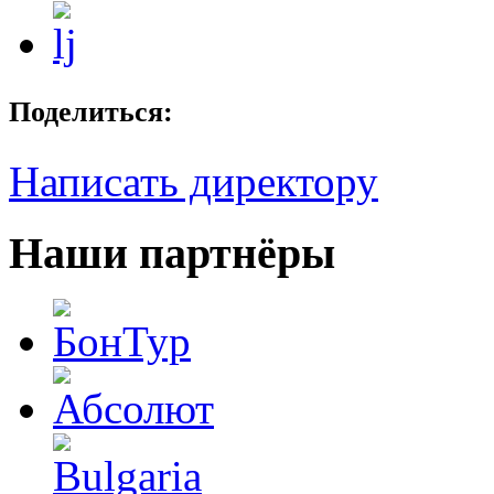
Поделиться:
Написать директору
Наши партнёры