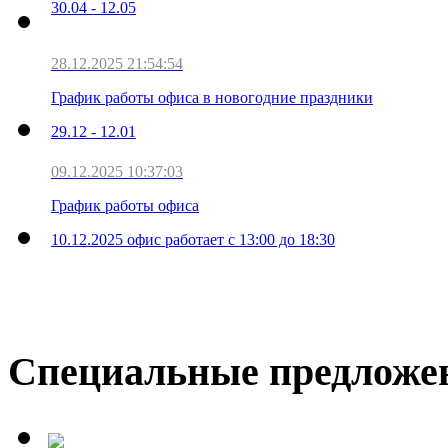
30.04 - 12.05
28.12.2025 21:54:54
График работы офиса в новогодние праздники
29.12 - 12.01
09.12.2025 10:37:03
График работы офиса
10.12.2025 офис работает с 13:00 до 18:30
Специальные предложе