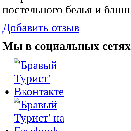
постельного белья и банн
Добавить отзыв
Мы в социальных сетях