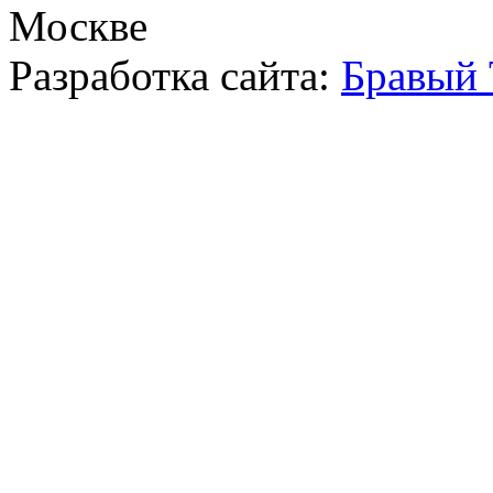
Москве
Разработка сайта:
Бравый 