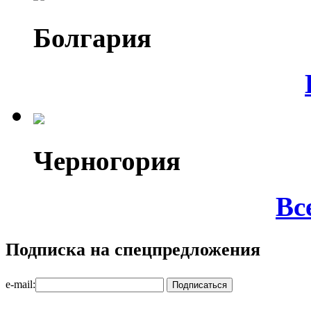
Болгария
Черногория
Вс
Подписка на спецпредложения
e-mail: