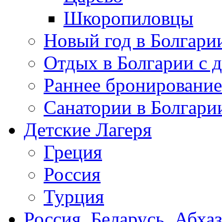
Шкоропиловцы
Новый год в Болгари
Отдых в Болгарии с 
Раннее бронирование
Санатории в Болгари
Детские Лагеря
Греция
Россия
Турция
Россия, Беларусь, Абха