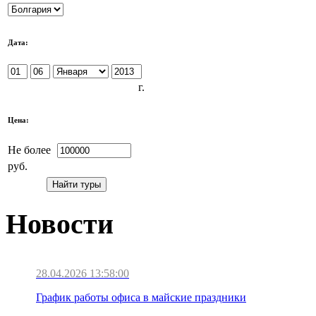
Дата:
г.
Цена:
Не более
руб.
Новости
28.04.2026 13:58:00
График работы офиса в майские праздники