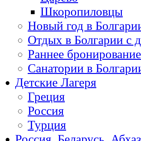
Шкоропиловцы
Новый год в Болгари
Отдых в Болгарии с 
Раннее бронирование
Санатории в Болгари
Детские Лагеря
Греция
Россия
Турция
Россия, Беларусь, Абха