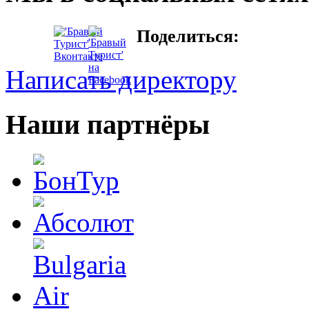
Поделиться:
Написать директору
Наши партнёры