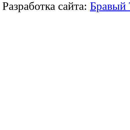
Разработка сайта:
Бравый 