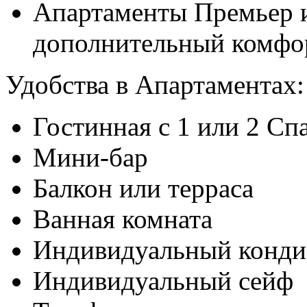
Апартаменты Премьер и
дополнительный комфор
Удобства в Апартаментах:
Гостинная с 1 или 2 Сп
Мини-бар
Балкон или терраса
Ванная комната
Индивидуальный конди
Индивидуальный сейф