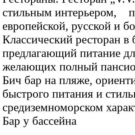
стильным интерьером, п
европейской, русской и б
Классический ресторан в 
предлагающий питание для
желающих полный пансио
Бич бар на пляже, ориен
быстрого питания и стил
средиземноморском харак
Бар у бассейна