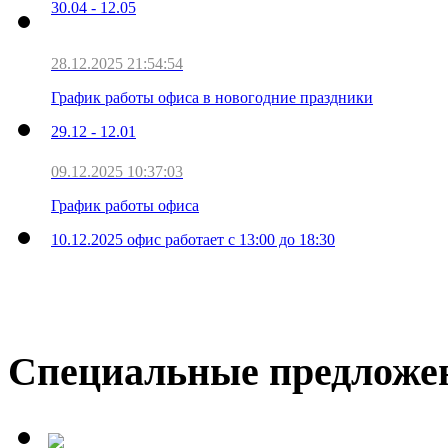
30.04 - 12.05
28.12.2025 21:54:54
График работы офиса в новогодние праздники
29.12 - 12.01
09.12.2025 10:37:03
График работы офиса
10.12.2025 офис работает с 13:00 до 18:30
Специальные предложе