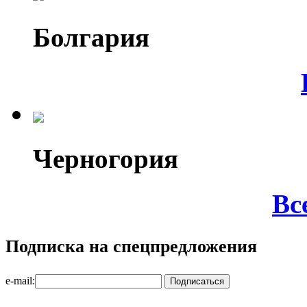
Болгария
Черногория
Вс
Подписка на спецпредложения
e-mail: