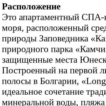
Расположение
Это апартаментный СПА-к
моря, расположенный сре
природы Заповедника «Ка
природного парка «Камчи
защищенные места Юнеск
Построенный на первой 
полосы в Болгарии, «Lon
идеальное сочетание трад
минеральной воды, пляжа 