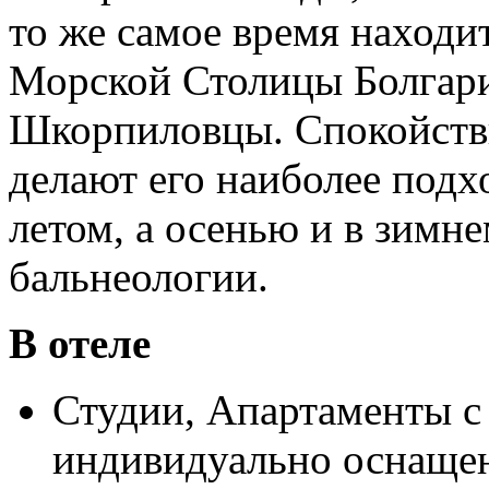
то же самое время находит
Морской Столицы Болгари
Шкорпиловцы. Спокойстви
делают его наиболее под
летом, а осенью и в зимне
бальнеологии.
В отеле
Студии, Апартаменты с 
индивидуально оснащен