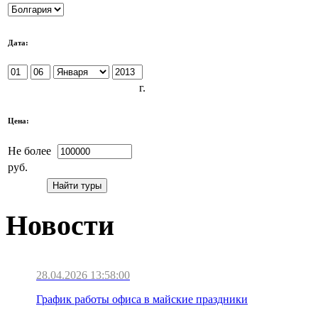
Дата:
г.
Цена:
Не более
руб.
Новости
28.04.2026 13:58:00
График работы офиса в майские праздники