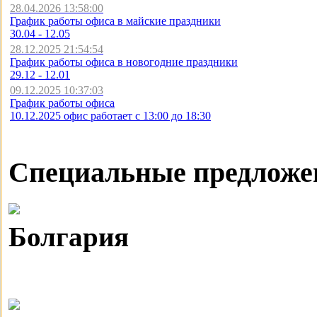
28.04.2026 13:58:00
График работы офиса в майские праздники
30.04 - 12.05
28.12.2025 21:54:54
График работы офиса в новогодние праздники
29.12 - 12.01
09.12.2025 10:37:03
График работы офиса
10.12.2025 офис работает с 13:00 до 18:30
Специальные предложе
Болгария