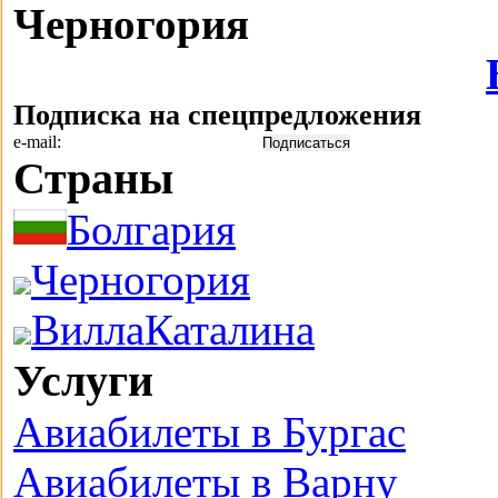
Черногория
Подписка на спецпредложения
e-mail:
Страны
Болгария
Черногория
ВиллаКаталина
Услуги
Авиабилеты в Бургас
Авиабилеты в Варну