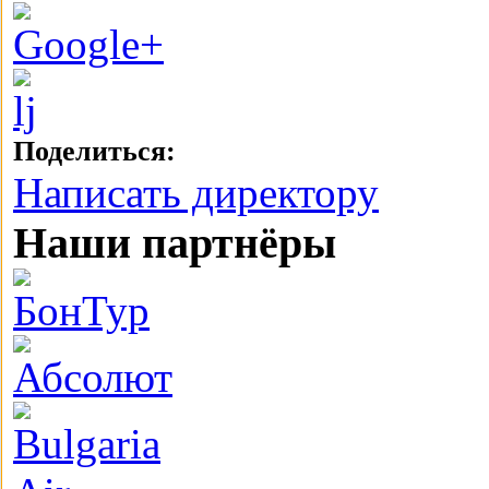
Поделиться:
Написать директору
Наши партнёры