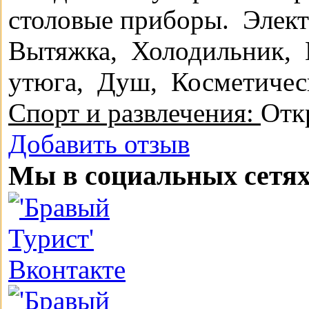
столовые приборы.
Элек
Вытяжка,
Холодильник,
утюга,
Душ,
Косметичес
Спорт и развлечения:
Отк
Добавить отзыв
Мы в социальных сетя