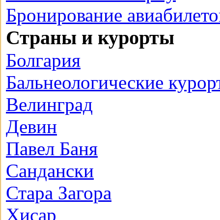
Бронирование авиабилето
Страны и курорты
Болгария
Бальнеологические курор
Велинград
Девин
Павел Баня
Сандански
Стара Загора
Хисар