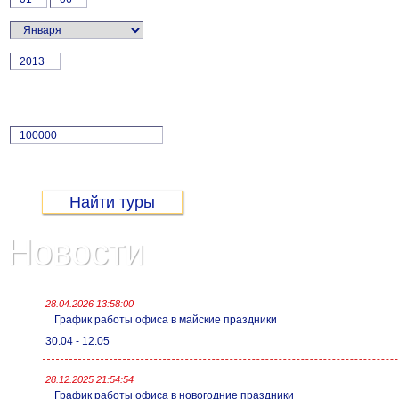
г.
Цена:
Не более
руб.
Новости
28.04.2026 13:58:00
График работы офиса в майские праздники
30.04 - 12.05
28.12.2025 21:54:54
График работы офиса в новогодние праздники