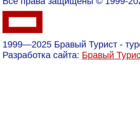
Все права защищены © 1999-202
1999—2025 Бравый Турист - тур
Разработка сайта:
Бравый Тури