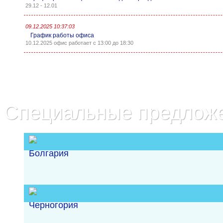
29.12 - 12.01
09.12.2025 10:37:03
График работы офиса
10.12.2025 офис работает с 13:00 до 18:30
Специальные предлож
Болгария
Черногория