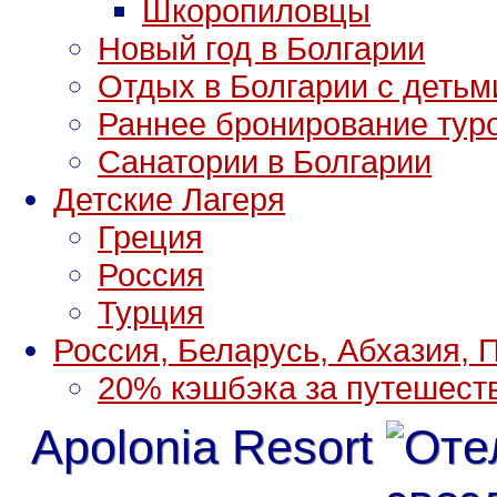
Шкоропиловцы
Новый год в Болгарии
Отдых в Болгарии с детьм
Раннее бронирование тур
Санатории в Болгарии
Детские Лагеря
Греция
Россия
Турция
Россия, Беларусь, Абхазия, 
20% кэшбэка за путешест
Apolonia Resort