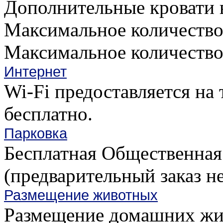
Дополнительные кровати в
Максимальное количество 
Максимальное количество 
Интернет
Wi-Fi предоставляется на 
бесплатно.
Парковка
Бесплатная Общественная 
(предварительный заказ не
Размещение животных
Размещение домашних жи