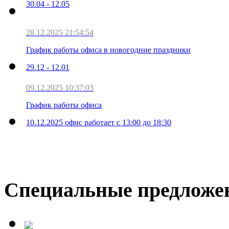
30.04 - 12.05
28.12.2025 21:54:54
График работы офиса в новогодние праздники
29.12 - 12.01
09.12.2025 10:37:03
График работы офиса
10.12.2025 офис работает с 13:00 до 18:30
Специальные предложе