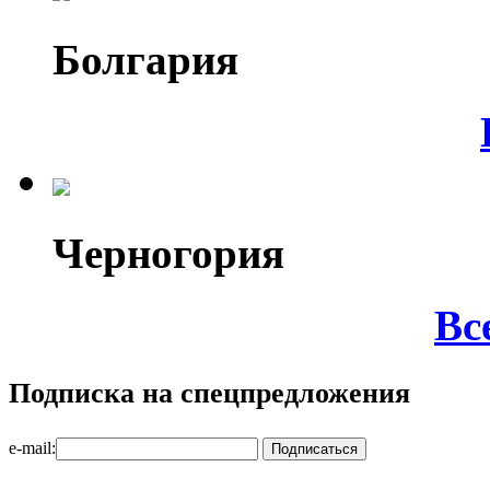
Болгария
Черногория
Вс
Подписка на спецпредложения
e-mail: