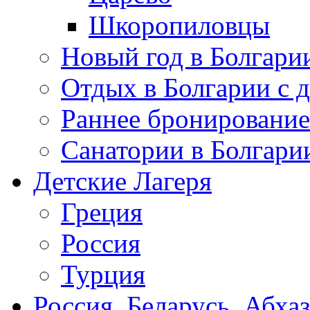
Шкоропиловцы
Новый год в Болгари
Отдых в Болгарии с 
Раннее бронирование
Санатории в Болгари
Детские Лагеря
Греция
Россия
Турция
Россия, Беларусь, Абха