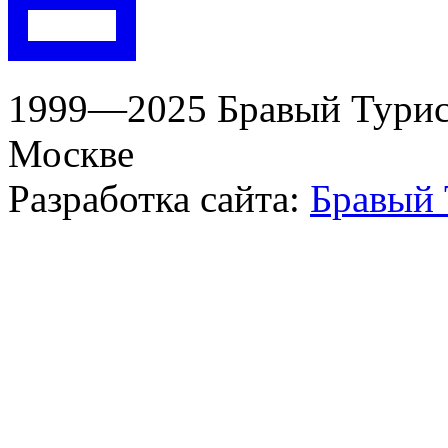
1999—2025 Бравый Турист
Москве
Разработка сайта:
Бравый 