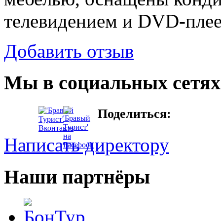
телевидением и DVD-плее
Добавить отзыв
Мы в социальных сетях
Поделиться:
Написать директору
Наши партнёры