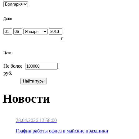
Дата:
г.
Цена:
Не более
руб.
Новости
28.04.2026 13:58:00
График работы офиса в майские праздники