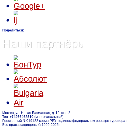
Поделиться:
Наши партнёры
Москва, ул. Новая Басманная, д. 12, стр. 2
Тел:
+74956468510
(многоканальный).
Реестровый №019122 серия РТО в едином федеральном реестре туропера
Все права защищены © 1999-2025 гг.