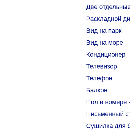
Две отдельные
Раскладной д
Вид на парк
Вид на море
Кондиционер
Телевизор
Телефон
Балкон
Пол в номере 
Письменный с
Сушилка для 