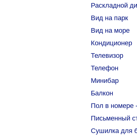
Раскладной д
Вид на парк
Вид на море
Кондиционер
Телевизор
Телефон
Минибар
Балкон
Пол в номере 
Письменный с
Сушилка для 