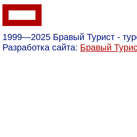
1999—2025 Бравый Турист - тур
Разработка сайта:
Бравый Тури