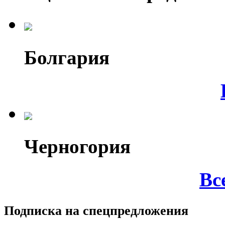
Болгария
Черногория
Вс
Подписка на спецпредложения