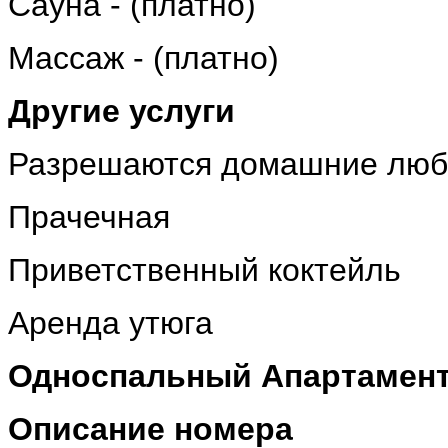
Сауна - (платно)
Массаж - (платно)
Другие услуги
Разрешаются домашние люби
Прачечная
Приветственный коктейль
Аренда утюга
Односпальный Апартамент 
Описание номера