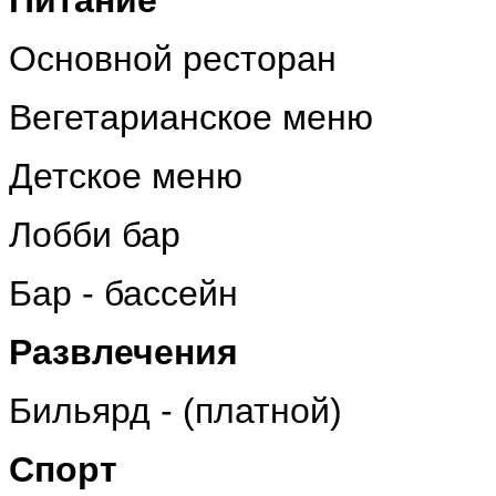
Основной ресторан
Вегетарианское меню
Детское меню
Лобби бар
Бар - бассейн
Развлечения
Бильярд - (платной)
Спорт