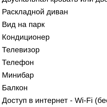
Раскладной диван
Вид на парк
Кондиционер
Телевизор
Телефон
Минибар
Балкон
Доступ в интернет - Wi-Fi (б