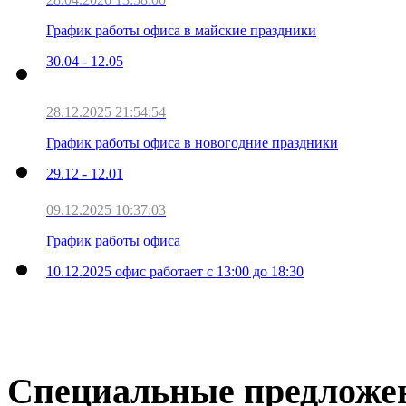
График работы офиса в майские праздники
30.04 - 12.05
28.12.2025 21:54:54
График работы офиса в новогодние праздники
29.12 - 12.01
09.12.2025 10:37:03
График работы офиса
10.12.2025 офис работает с 13:00 до 18:30
Специальные предложе