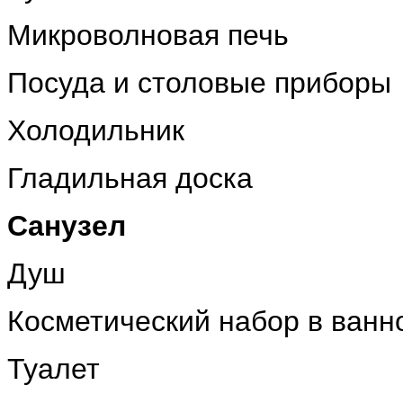
Микроволновая печь
Посуда и столовые приборы
Холодильник
Гладильная доска
Санузел
Душ
Косметический набор в ванн
Туалет