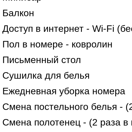
Балкон
Доступ в интернет - Wi-Fi (б
Пол в номере - ковролин
Письменный стол
Сушилка для белья
Ежедневная уборка номера
Cмена постельного белья - (
Смена полотенец - (2 раза в