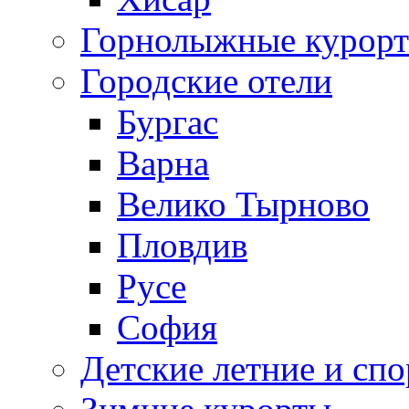
Горнолыжные курорт
Городские отели
Бургас
Варна
Велико Тырново
Пловдив
Русе
София
Детские летние и спо