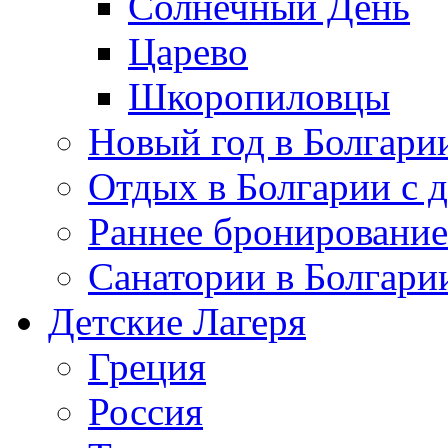
Солнечный День
Царево
Шкоропиловцы
Новый год в Болгари
Отдых в Болгарии с 
Раннее бронирование
Санатории в Болгари
Детские Лагеря
Греция
Россия