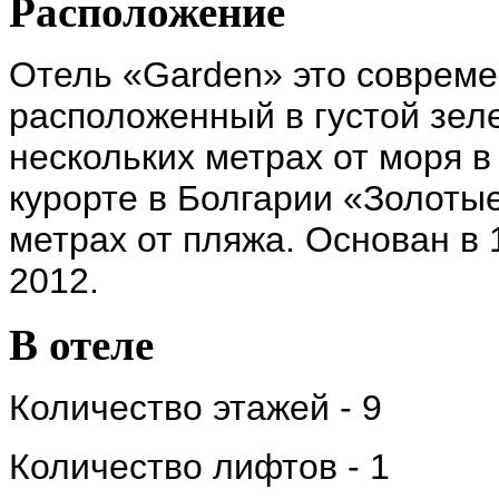
Расположение
Отель «Garden» это совреме
расположенный в густой зел
нескольких метрах от моря 
курорте в Болгарии «Золотые
метрах от пляжа. Основан в 
2012.
В отеле
Количество этажей - 9
Количество лифтов - 1