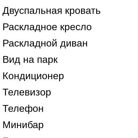
Двуспальная кровать
Раскладное кресло
Раскладной диван
Вид на парк
Кондиционер
Телевизор
Телефон
Минибар