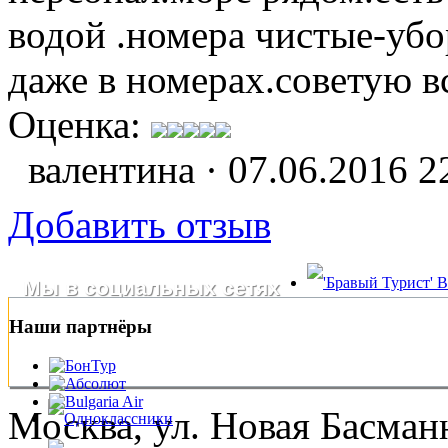
водой .номера чистые-убор
даже в номерах.советую в
Оценка:
валентина · 07.06.2016 2
Добавить отзыв
Мы в социальных сетях
Наши партнёры
Москва, ул. Новая Басманна