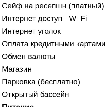
Сейф на ресепшн (платный)
Интернет доступ - Wi-Fi
Интернет уголок
Оплата кредитными картами
Обмен валюты
Магазин
Парковка (бесплатно)
Открытый бассейн
Питание