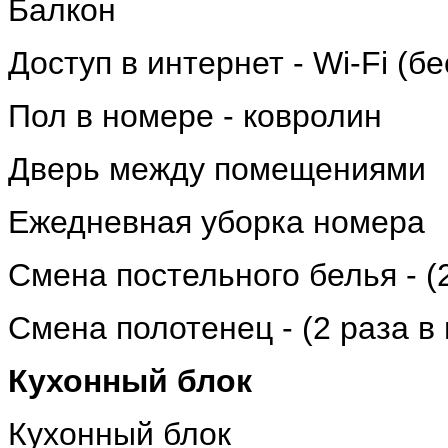
Балкон
Доступ в интернет - Wi-Fi (б
Пол в номере - ковролин
Дверь между помещениями
Ежедневная уборка номера
Cмена постельного белья - (
Смена полотенец - (2 раза в
Кухонный блок
Кухонный блок