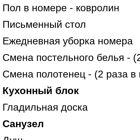
Пол в номере - ковролин
Письменный стол
Ежедневная уборка номера
Cмена постельного белья - (
Смена полотенец - (2 раза в
Кухонный блок
Гладильная доска
Санузел