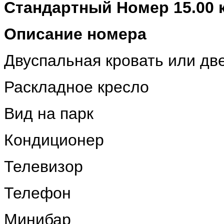
Стандартный Номер 15.00 к
Описание номера
Двуспальная кровать или дв
Раскладное кресло
Вид на парк
Кондиционер
Телевизор
Телефон
Минибар