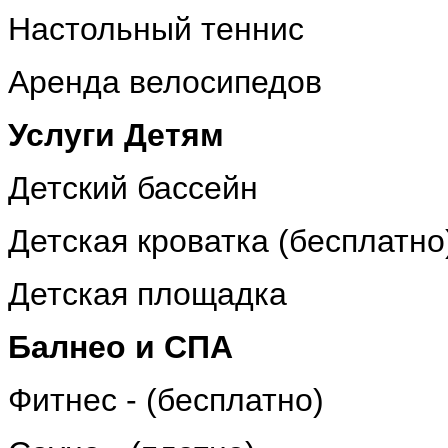
Настольный теннис
Аренда велосипедов
Услуги Детям
Детский бассейн
Детская кроватка (бесплатно
Детская площадка
Балнео и СПА
Фитнес - (бесплатно)