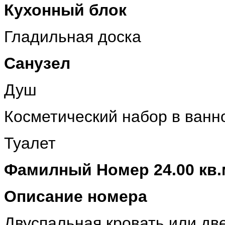
Кухонный блок
Гладильная доска
Санузел
Душ
Косметический набор в ванн
Туалет
Фамилный Номер 24.00 кв.
Описание номера
Двуспальная кровать или дв